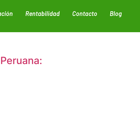
ación
Rentabilidad
Contacto
Blog
 Peruana: