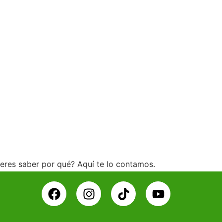
ieres saber por qué? Aquí te lo contamos.